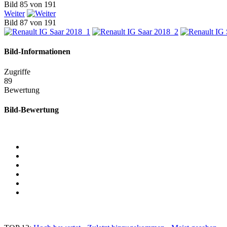
Bild 85 von 191
Weiter
Bild 87 von 191
Bild-Informationen
Zugriffe
89
Bewertung
Bild-Bewertung