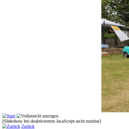
[Slideshow bei deaktiviertem JacaScript nicht nutzbar]
Zurück