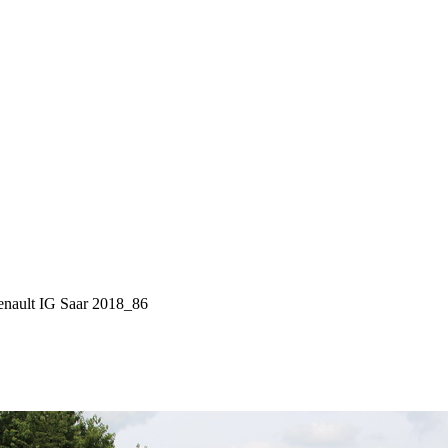
nault IG Saar 2018_86