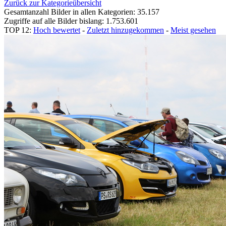
Zurück zur Kategorieübersicht
Gesamtanzahl Bilder in allen Kategorien: 35.157
Zugriffe auf alle Bilder bislang: 1.753.601
TOP 12:
Hoch bewertet
-
Zuletzt hinzugekommen
-
Meist gesehen