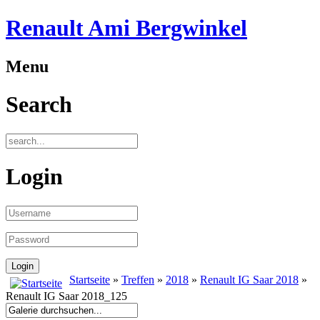
Renault Ami Bergwinkel
Menu
Search
Login
Startseite
»
Treffen
»
2018
»
Renault IG Saar 2018
»
Renault IG Saar 2018_125