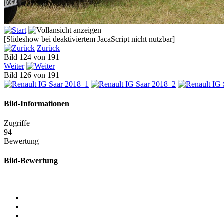
[Slideshow bei deaktiviertem JacaScript nicht nutzbar]
Zurück
Bild 124 von 191
Weiter
Bild 126 von 191
Bild-Informationen
Zugriffe
94
Bewertung
Bild-Bewertung