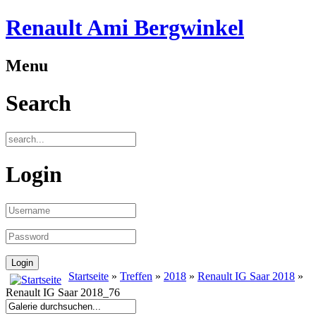
Renault Ami Bergwinkel
Menu
Search
Login
Startseite
»
Treffen
»
2018
»
Renault IG Saar 2018
»
Renault IG Saar 2018_76