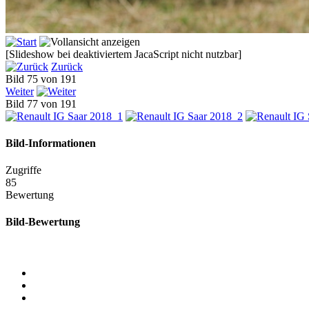
[Slideshow bei deaktiviertem JacaScript nicht nutzbar]
Zurück
Bild 75 von 191
Weiter
Bild 77 von 191
Bild-Informationen
Zugriffe
85
Bewertung
Bild-Bewertung