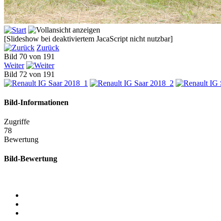
[Slideshow bei deaktiviertem JacaScript nicht nutzbar]
Zurück
Bild 70 von 191
Weiter
Bild 72 von 191
Bild-Informationen
Zugriffe
78
Bewertung
Bild-Bewertung