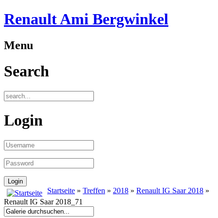
Renault Ami Bergwinkel
Menu
Search
Login
Startseite
»
Treffen
»
2018
»
Renault IG Saar 2018
»
Renault IG Saar 2018_71