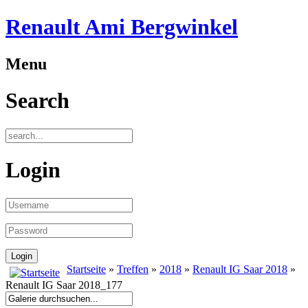
Renault Ami Bergwinkel
Menu
Search
Login
Startseite
»
Treffen
»
2018
»
Renault IG Saar 2018
»
Renault IG Saar 2018_177