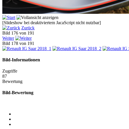
[Slideshow bei deaktiviertem JacaScript nicht nutzbar]
Zurück
Bild 176 von 191
Weiter
Bild 178 von 191
Bild-Informationen
Zugriffe
87
Bewertung
Bild-Bewertung