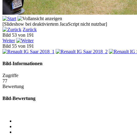
[Slideshow bei deaktiviertem JacaScript nicht nutzbar]
Zurück
Bild 53 von 191
Weiter
Bild 55 von 191
Bild-Informationen
Zugriffe
77
Bewertung
Bild-Bewertung