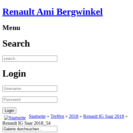
Renault Ami Bergwinkel
Menu
Search
Login
Startseite
»
Treffen
»
2018
»
Renault IG Saar 2018
»
Renault IG Saar 2018_54