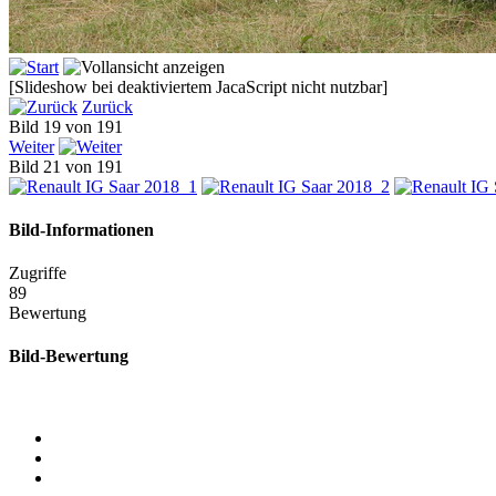
[Slideshow bei deaktiviertem JacaScript nicht nutzbar]
Zurück
Bild 19 von 191
Weiter
Bild 21 von 191
Bild-Informationen
Zugriffe
89
Bewertung
Bild-Bewertung