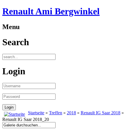
Renault Ami Bergwinkel
Menu
Search
Login
Startseite
»
Treffen
»
2018
»
Renault IG Saar 2018
»
Renault IG Saar 2018_20