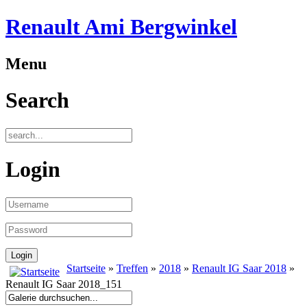
Renault Ami Bergwinkel
Menu
Search
Login
Startseite
»
Treffen
»
2018
»
Renault IG Saar 2018
»
Renault IG Saar 2018_151