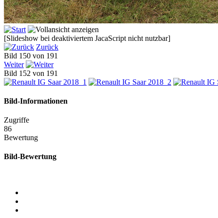
[Slideshow bei deaktiviertem JacaScript nicht nutzbar]
Zurück
Bild 150 von 191
Weiter
Bild 152 von 191
Bild-Informationen
Zugriffe
86
Bewertung
Bild-Bewertung