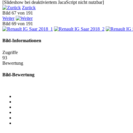
[Slideshow bei deaktiviertem JacaScript nicht nutzbar]
Zurück
Bild 67 von 191
Weiter
Bild 69 von 191
Bild-Informationen
Zugriffe
93
Bewertung
Bild-Bewertung