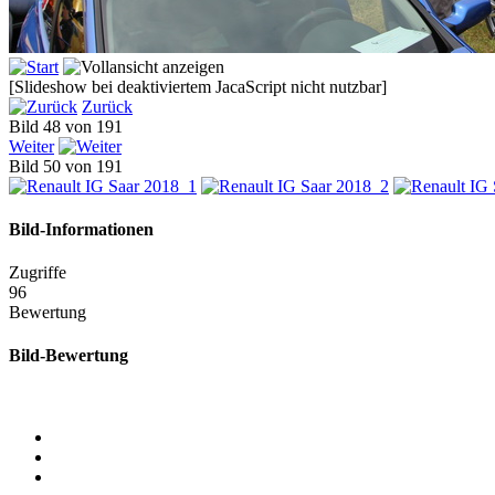
[Slideshow bei deaktiviertem JacaScript nicht nutzbar]
Zurück
Bild 48 von 191
Weiter
Bild 50 von 191
Bild-Informationen
Zugriffe
96
Bewertung
Bild-Bewertung