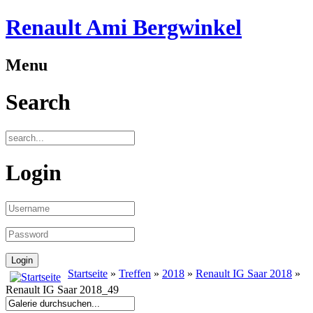
Renault Ami Bergwinkel
Menu
Search
Login
Startseite
»
Treffen
»
2018
»
Renault IG Saar 2018
»
Renault IG Saar 2018_49