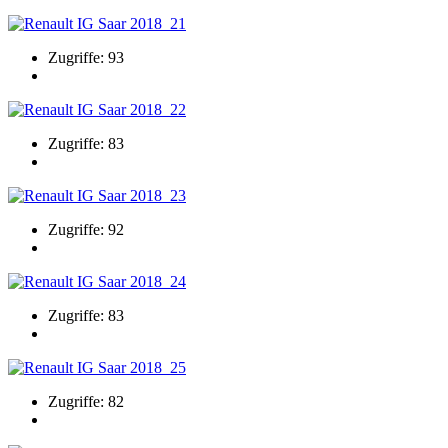
Zugriffe: 93
Zugriffe: 83
Zugriffe: 92
Zugriffe: 83
Zugriffe: 82