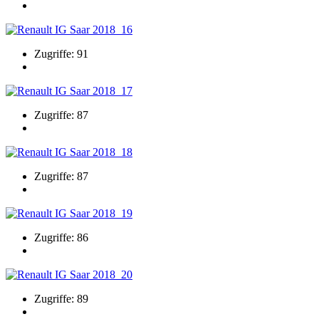
Zugriffe: 91
Zugriffe: 87
Zugriffe: 87
Zugriffe: 86
Zugriffe: 89