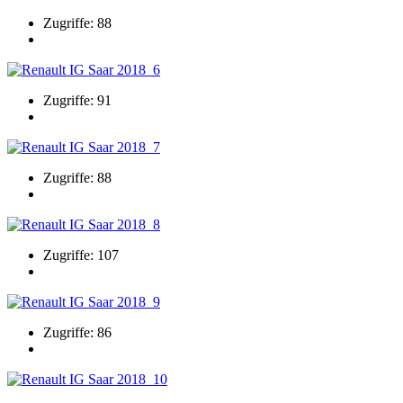
Zugriffe: 88
Zugriffe: 91
Zugriffe: 88
Zugriffe: 107
Zugriffe: 86