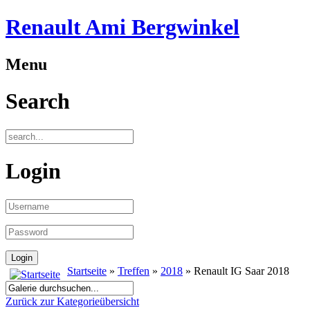
Renault Ami Bergwinkel
Menu
Search
Login
Startseite
»
Treffen
»
2018
» Renault IG Saar 2018
Zurück zur Kategorieübersicht