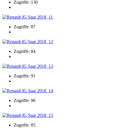
Zugriffe: 130
Zugriffe: 87
Zugriffe: 84
Zugriffe: 91
Zugriffe: 90
Zugriffe: 85