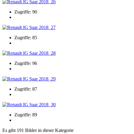
Zugriffe: 90
Zugriffe: 85
Zugriffe: 96
Zugriffe: 87
Zugriffe: 89
Es gibt 191 Bilder in dieser Kategorie