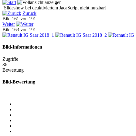
[Slideshow bei deaktiviertem JacaScript nicht nutzbar]
Zurück
Bild 161 von 191
Weiter
Bild 163 von 191
Bild-Informationen
Zugriffe
86
Bewertung
Bild-Bewertung