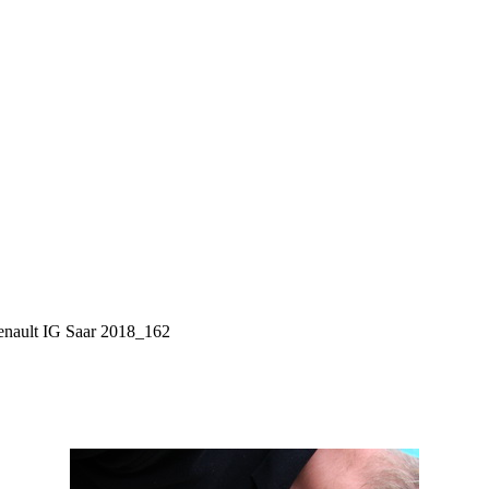
nault IG Saar 2018_162