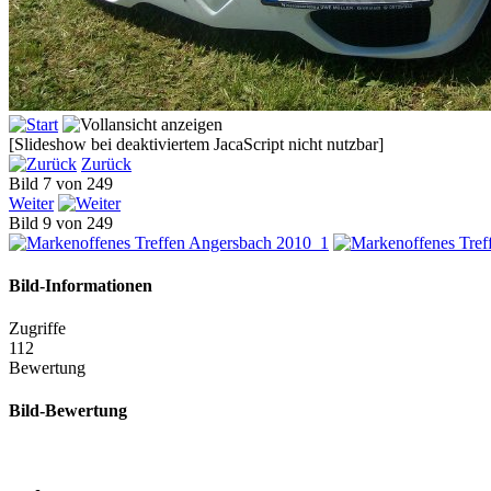
[Slideshow bei deaktiviertem JacaScript nicht nutzbar]
Zurück
Bild 7 von 249
Weiter
Bild 9 von 249
Bild-Informationen
Zugriffe
112
Bewertung
Bild-Bewertung