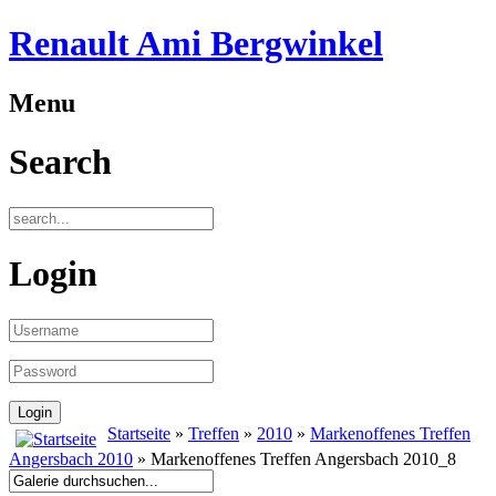
Renault Ami Bergwinkel
Menu
Search
Login
Startseite
»
Treffen
»
2010
»
Markenoffenes Treffen
Angersbach 2010
» Markenoffenes Treffen Angersbach 2010_8