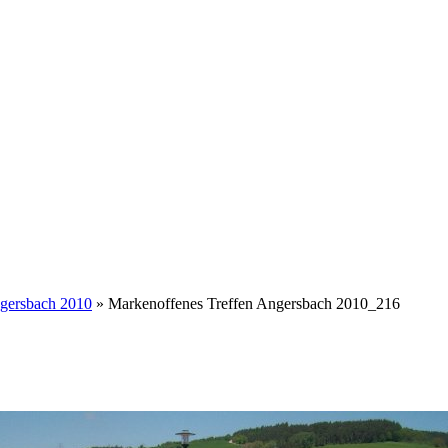
ngersbach 2010
» Markenoffenes Treffen Angersbach 2010_216