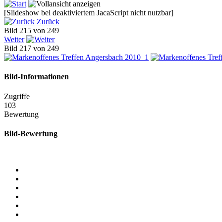
[Slideshow bei deaktiviertem JacaScript nicht nutzbar]
Zurück
Bild 215 von 249
Weiter
Bild 217 von 249
Bild-Informationen
Zugriffe
103
Bewertung
Bild-Bewertung