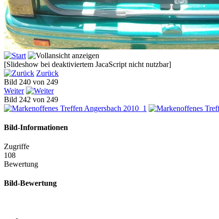
[Slideshow bei deaktiviertem JacaScript nicht nutzbar]
Zurück
Bild 240 von 249
Weiter
Bild 242 von 249
Bild-Informationen
Zugriffe
108
Bewertung
Bild-Bewertung