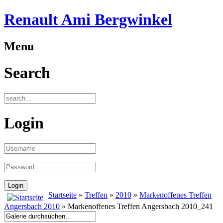
Renault Ami Bergwinkel
Menu
Search
Login
Startseite
»
Treffen
»
2010
»
Markenoffenes Treffen
Angersbach 2010
» Markenoffenes Treffen Angersbach 2010_241