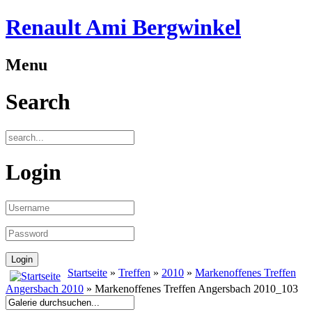
Renault Ami Bergwinkel
Menu
Search
Login
Startseite
»
Treffen
»
2010
»
Markenoffenes Treffen
Angersbach 2010
» Markenoffenes Treffen Angersbach 2010_103