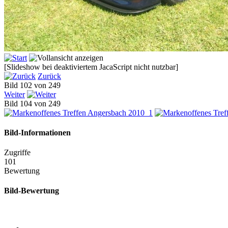
[Slideshow bei deaktiviertem JacaScript nicht nutzbar]
Zurück
Bild 102 von 249
Weiter
Bild 104 von 249
Bild-Informationen
Zugriffe
101
Bewertung
Bild-Bewertung