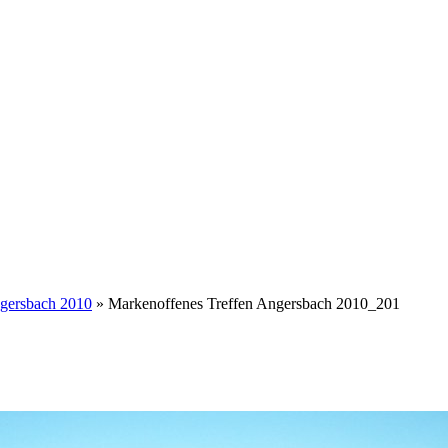
ngersbach 2010
» Markenoffenes Treffen Angersbach 2010_201