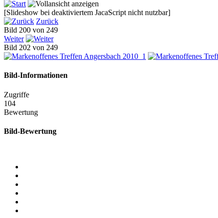
[Slideshow bei deaktiviertem JacaScript nicht nutzbar]
Zurück
Bild 200 von 249
Weiter
Bild 202 von 249
Bild-Informationen
Zugriffe
104
Bewertung
Bild-Bewertung