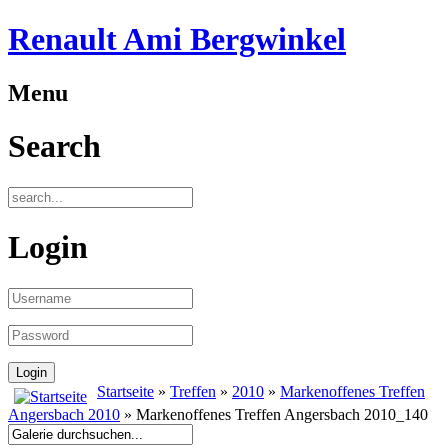
Renault Ami Bergwinkel
Menu
Search
Login
Startseite
»
Treffen
»
2010
»
Markenoffenes Treffen
Angersbach 2010
» Markenoffenes Treffen Angersbach 2010_140