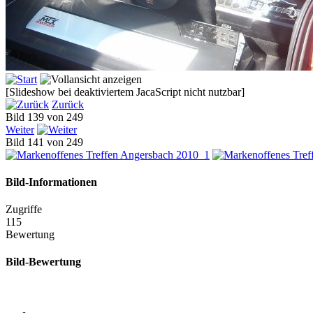
[Slideshow bei deaktiviertem JacaScript nicht nutzbar]
Zurück
Bild 139 von 249
Weiter
Bild 141 von 249
Bild-Informationen
Zugriffe
115
Bewertung
Bild-Bewertung