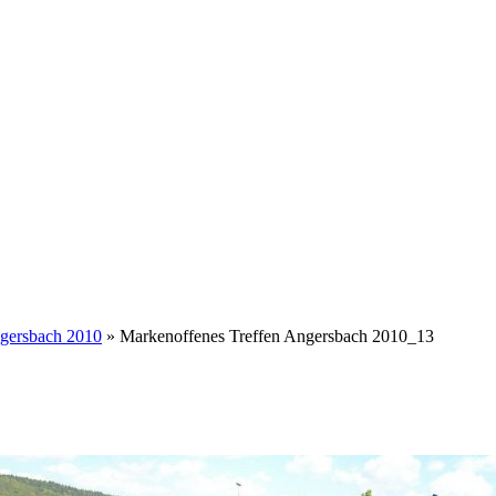
ngersbach 2010
» Markenoffenes Treffen Angersbach 2010_13