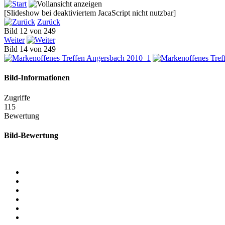
[Slideshow bei deaktiviertem JacaScript nicht nutzbar]
Zurück
Bild 12 von 249
Weiter
Bild 14 von 249
Bild-Informationen
Zugriffe
115
Bewertung
Bild-Bewertung