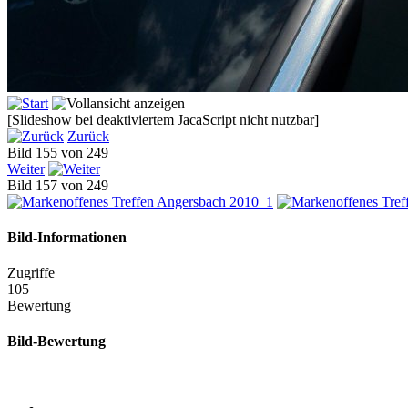
[Slideshow bei deaktiviertem JacaScript nicht nutzbar]
Zurück
Bild 155 von 249
Weiter
Bild 157 von 249
Bild-Informationen
Zugriffe
105
Bewertung
Bild-Bewertung