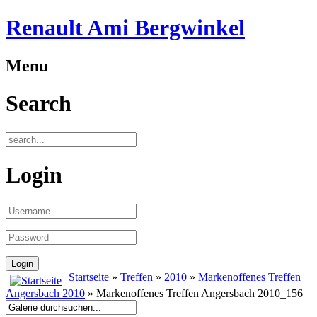
Renault Ami Bergwinkel
Menu
Search
Login
Startseite
»
Treffen
»
2010
»
Markenoffenes Treffen
Angersbach 2010
» Markenoffenes Treffen Angersbach 2010_156