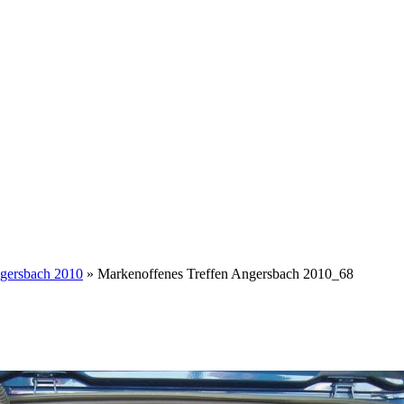
ngersbach 2010
» Markenoffenes Treffen Angersbach 2010_68