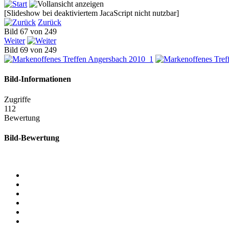
[Slideshow bei deaktiviertem JacaScript nicht nutzbar]
Zurück
Bild 67 von 249
Weiter
Bild 69 von 249
Bild-Informationen
Zugriffe
112
Bewertung
Bild-Bewertung