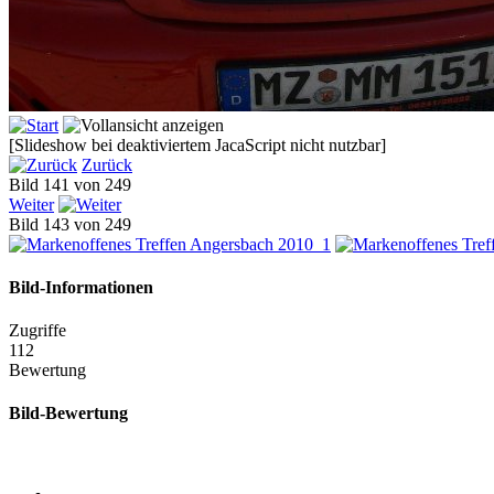
[Slideshow bei deaktiviertem JacaScript nicht nutzbar]
Zurück
Bild 141 von 249
Weiter
Bild 143 von 249
Bild-Informationen
Zugriffe
112
Bewertung
Bild-Bewertung