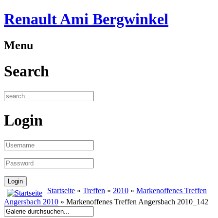
Renault Ami Bergwinkel
Menu
Search
Login
Startseite
»
Treffen
»
2010
»
Markenoffenes Treffen
Angersbach 2010
» Markenoffenes Treffen Angersbach 2010_142