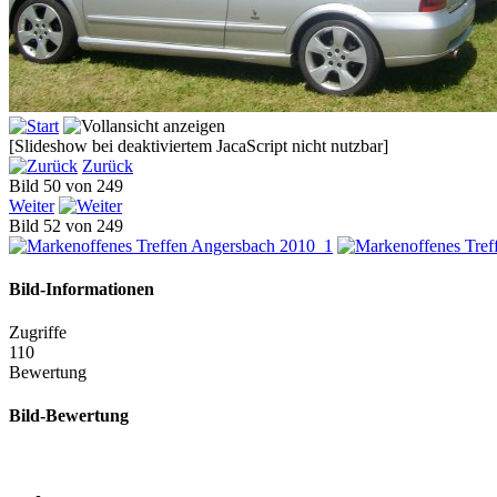
[Slideshow bei deaktiviertem JacaScript nicht nutzbar]
Zurück
Bild 50 von 249
Weiter
Bild 52 von 249
Bild-Informationen
Zugriffe
110
Bewertung
Bild-Bewertung