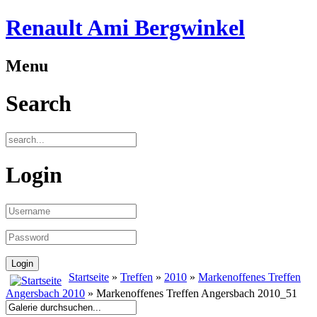
Renault Ami Bergwinkel
Menu
Search
Login
Startseite
»
Treffen
»
2010
»
Markenoffenes Treffen
Angersbach 2010
» Markenoffenes Treffen Angersbach 2010_51