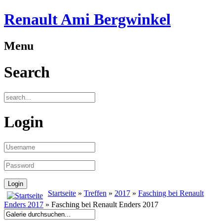
Renault Ami Bergwinkel
Menu
Search
Login
Startseite
»
Treffen
»
2017
»
Fasching bei Renault
Enders 2017
» Fasching bei Renault Enders 2017