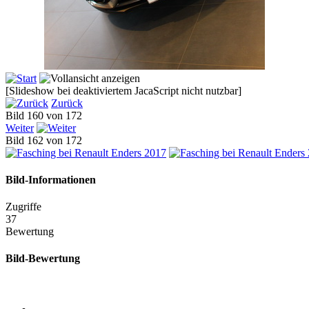
[Slideshow bei deaktiviertem JacaScript nicht nutzbar]
Zurück
Bild 160 von 172
Weiter
Bild 162 von 172
Bild-Informationen
Zugriffe
37
Bewertung
Bild-Bewertung