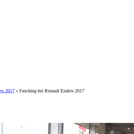
ers 2017
» Fasching bei Renault Enders 2017