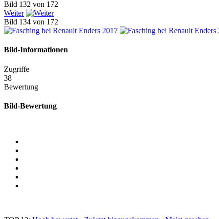
Bild 132 von 172
Weiter
Bild 134 von 172
Bild-Informationen
Zugriffe
38
Bewertung
Bild-Bewertung