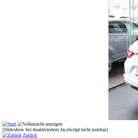
[Slideshow bei deaktiviertem JacaScript nicht nutzbar]
Zurück