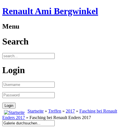
Renault Ami Bergwinkel
Menu
Search
Login
Startseite
»
Treffen
»
2017
»
Fasching bei Renault
Enders 2017
» Fasching bei Renault Enders 2017