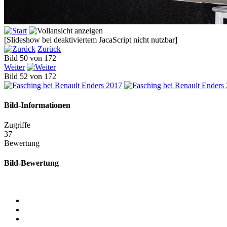
[Slideshow bei deaktiviertem JacaScript nicht nutzbar]
Zurück
Bild 50 von 172
Weiter
Bild 52 von 172
Bild-Informationen
Zugriffe
37
Bewertung
Bild-Bewertung