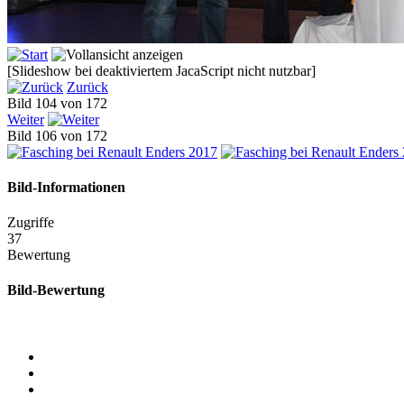
[Slideshow bei deaktiviertem JacaScript nicht nutzbar]
Zurück
Bild 104 von 172
Weiter
Bild 106 von 172
Bild-Informationen
Zugriffe
37
Bewertung
Bild-Bewertung