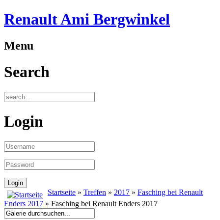
Renault Ami Bergwinkel
Menu
Search
Login
Startseite
»
Treffen
»
2017
»
Fasching bei Renault
Enders 2017
» Fasching bei Renault Enders 2017