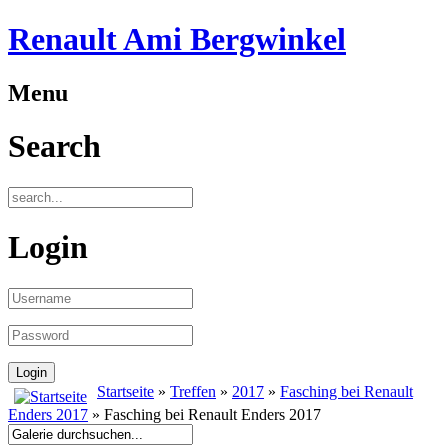
Renault Ami Bergwinkel
Menu
Search
Login
Startseite
»
Treffen
»
2017
»
Fasching bei Renault
Enders 2017
» Fasching bei Renault Enders 2017