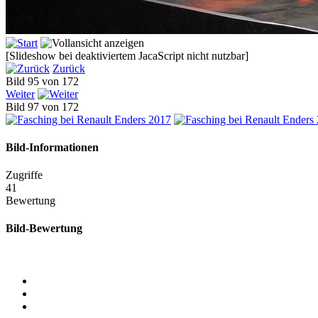
[Slideshow bei deaktiviertem JacaScript nicht nutzbar]
Zurück
Bild 95 von 172
Weiter
Bild 97 von 172
Bild-Informationen
Zugriffe
41
Bewertung
Bild-Bewertung