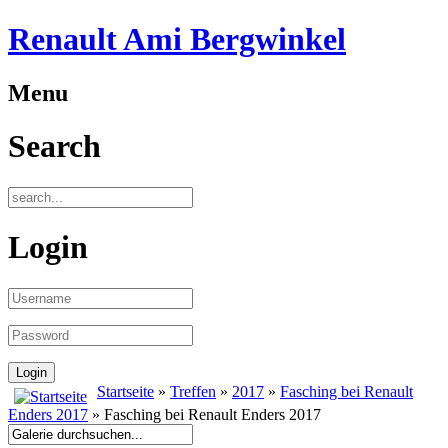
Renault Ami Bergwinkel
Menu
Search
Login
Startseite
»
Treffen
»
2017
»
Fasching bei Renault
Enders 2017
» Fasching bei Renault Enders 2017