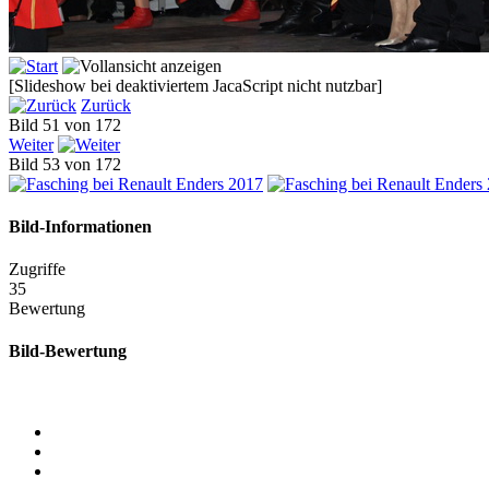
[Slideshow bei deaktiviertem JacaScript nicht nutzbar]
Zurück
Bild 51 von 172
Weiter
Bild 53 von 172
Bild-Informationen
Zugriffe
35
Bewertung
Bild-Bewertung