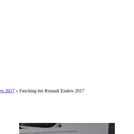
ers 2017
» Fasching bei Renault Enders 2017