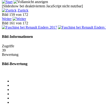
[Slideshow bei deaktiviertem JacaScript nicht nutzbar]
Zurück
Bild 159 von 172
Weiter
Bild 161 von 172
Bild-Informationen
Zugriffe
39
Bewertung
Bild-Bewertung