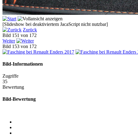
[Slideshow bei deaktiviertem JacaScript nicht nutzbar]
Zurück
Bild 151 von 172
Weiter
Bild 153 von 172
Bild-Informationen
Zugriffe
35
Bewertung
Bild-Bewertung