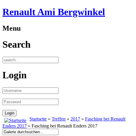
Renault Ami Bergwinkel
Menu
Search
Login
Startseite
»
Treffen
»
2017
»
Fasching bei Renault
Enders 2017
» Fasching bei Renault Enders 2017