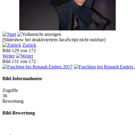
[Slideshow bei deaktiviertem JacaScript nicht nutzbar]
Zurück
Bild 129 von 172
Weiter
Bild 131 von 172
Bild-Informationen
Zugriffe
36
Bewertung
Bild-Bewertung