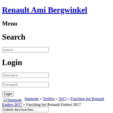
Renault Ami Bergwinkel
Menu
Search
Login
Startseite
»
Treffen
»
2017
»
Fasching bei Renault
Enders 2017
» Fasching bei Renault Enders 2017