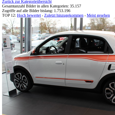
Zurück zur Kategorieübersicht
Gesamtanzahl Bilder in allen Kategorien: 35.157
Zugriffe auf alle Bilder bislang: 1.753.196
TOP 12:
Hoch bewertet
-
Zuletzt hinzugekommen
-
Meist gesehen