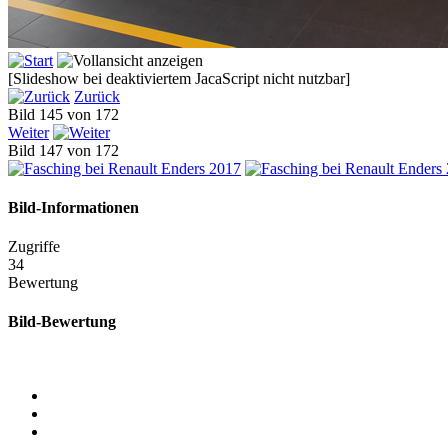
[Slideshow bei deaktiviertem JacaScript nicht nutzbar]
Zurück
Bild 145 von 172
Weiter
Bild 147 von 172
Bild-Informationen
Zugriffe
34
Bewertung
Bild-Bewertung