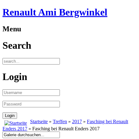
Renault Ami Bergwinkel
Menu
Search
Login
Startseite
»
Treffen
»
2017
»
Fasching bei Renault
Enders 2017
» Fasching bei Renault Enders 2017