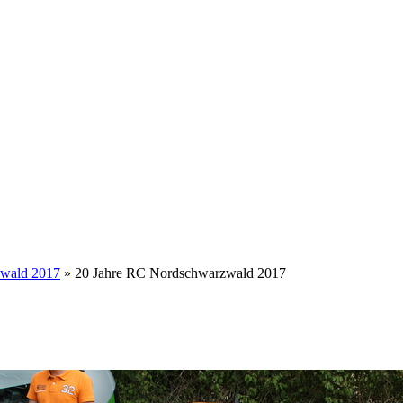
zwald 2017
» 20 Jahre RC Nordschwarzwald 2017