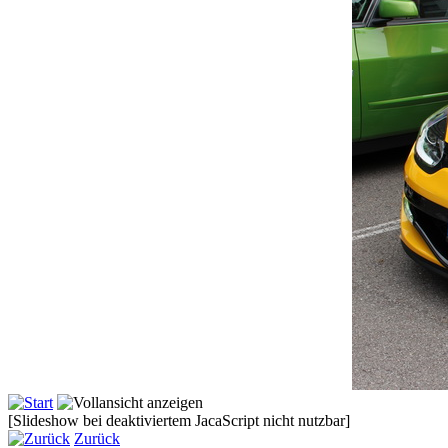
[Slideshow bei deaktiviertem JacaScript nicht nutzbar]
Zurück