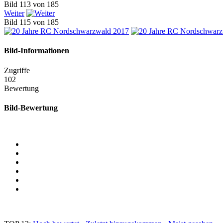
Bild 113 von 185
Weiter
Bild 115 von 185
Bild-Informationen
Zugriffe
102
Bewertung
Bild-Bewertung