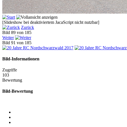
[Slideshow bei deaktiviertem JacaScript nicht nutzbar]
Zurück
Bild 89 von 185
Weiter
Bild 91 von 185
Bild-Informationen
Zugriffe
103
Bewertung
Bild-Bewertung