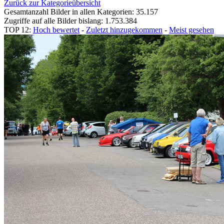
Zurück zur Kategorieübersicht
Gesamtanzahl Bilder in allen Kategorien: 35.157
Zugriffe auf alle Bilder bislang: 1.753.384
TOP 12:
Hoch bewertet
-
Zuletzt hinzugekommen
-
Meist gesehen