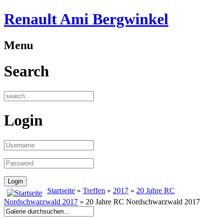
Renault Ami Bergwinkel
Menu
Search
Login
Startseite
»
Treffen
»
2017
»
20 Jahre RC
Nordschwarzwald 2017
» 20 Jahre RC Nordschwarzwald 2017