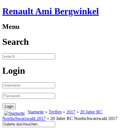
Renault Ami Bergwinkel
Menu
Search
Login
Startseite
»
Treffen
»
2017
»
20 Jahre RC
Nordschwarzwald 2017
» 20 Jahre RC Nordschwarzwald 2017