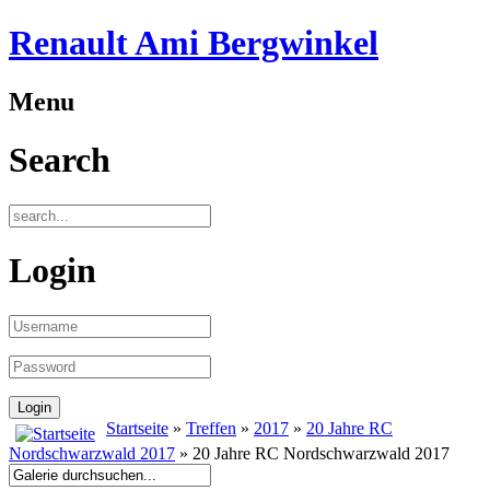
Renault Ami Bergwinkel
Menu
Search
Login
Startseite
»
Treffen
»
2017
»
20 Jahre RC
Nordschwarzwald 2017
» 20 Jahre RC Nordschwarzwald 2017