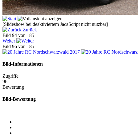
[Slideshow bei deaktiviertem JacaScript nicht nutzbar]
Zurück
Bild 94 von 185
Weiter
Bild 96 von 185
Bild-Informationen
Zugriffe
96
Bewertung
Bild-Bewertung