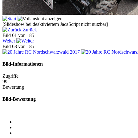
[Slideshow bei deaktiviertem JacaScript nicht nutzbar]
Zurück
Bild 61 von 185
Weiter
Bild 63 von 185
Bild-Informationen
Zugriffe
99
Bewertung
Bild-Bewertung