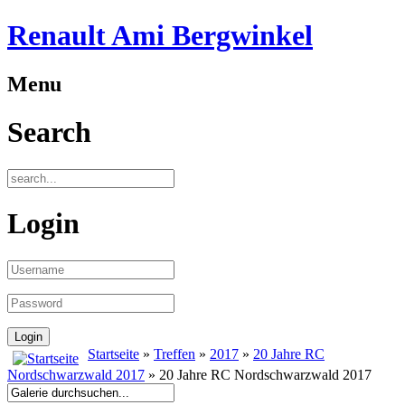
Renault Ami Bergwinkel
Menu
Search
Login
Startseite
»
Treffen
»
2017
»
20 Jahre RC
Nordschwarzwald 2017
» 20 Jahre RC Nordschwarzwald 2017