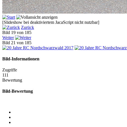
[Slideshow bei deaktiviertem JacaScript nicht nutzbar]
Zurück
Bild 19 von 185
Weiter
Bild 21 von 185
Bild-Informationen
Zugriffe
111
Bewertung
Bild-Bewertung