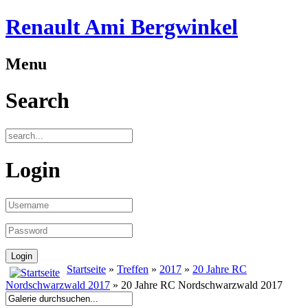
Renault Ami Bergwinkel
Menu
Search
Login
Startseite
»
Treffen
»
2017
»
20 Jahre RC
Nordschwarzwald 2017
» 20 Jahre RC Nordschwarzwald 2017