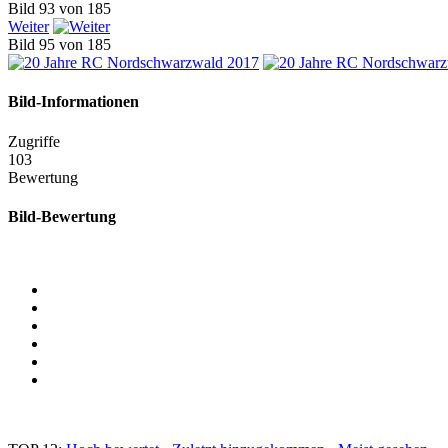
Bild 93 von 185
Weiter
Bild 95 von 185
Bild-Informationen
Zugriffe
103
Bewertung
Bild-Bewertung