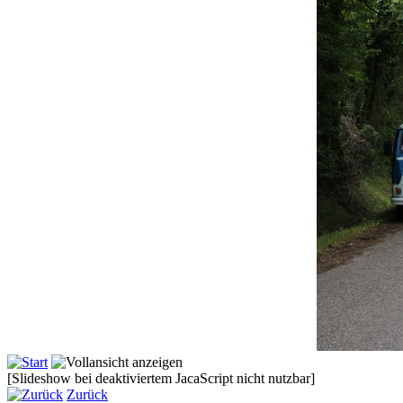
[Slideshow bei deaktiviertem JacaScript nicht nutzbar]
Zurück