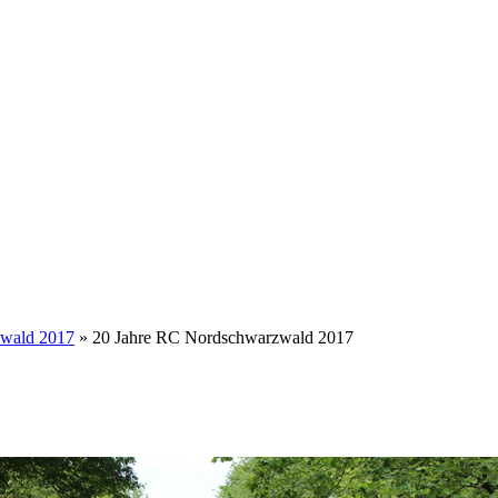
zwald 2017
» 20 Jahre RC Nordschwarzwald 2017