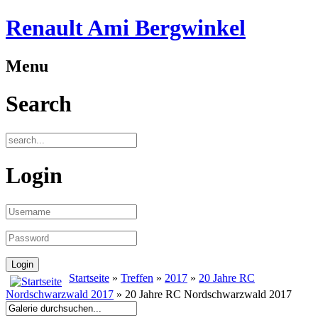
Renault Ami Bergwinkel
Menu
Search
Login
Startseite
»
Treffen
»
2017
»
20 Jahre RC
Nordschwarzwald 2017
» 20 Jahre RC Nordschwarzwald 2017