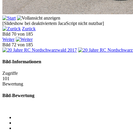
[Slideshow bei deaktiviertem JacaScript nicht nutzbar]
Zurück
Bild 70 von 185
Weiter
Bild 72 von 185
Bild-Informationen
Zugriffe
101
Bewertung
Bild-Bewertung