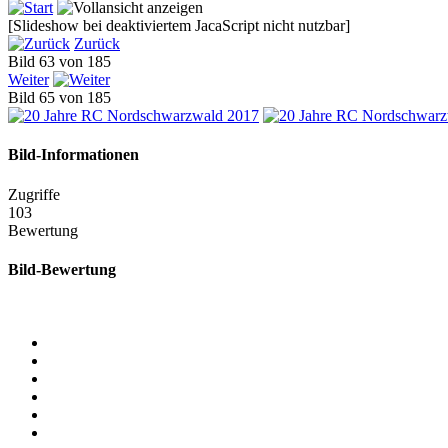
[Slideshow bei deaktiviertem JacaScript nicht nutzbar]
Zurück
Bild 63 von 185
Weiter
Bild 65 von 185
Bild-Informationen
Zugriffe
103
Bewertung
Bild-Bewertung