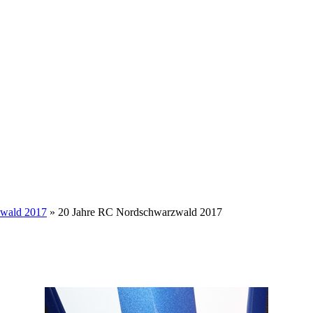
zwald 2017
» 20 Jahre RC Nordschwarzwald 2017