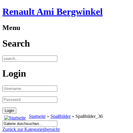
Renault Ami Bergwinkel
Menu
Search
Login
Startseite
»
Spaßbilder
» Spaßbilder_36
Zurück zur Kategorieübersicht