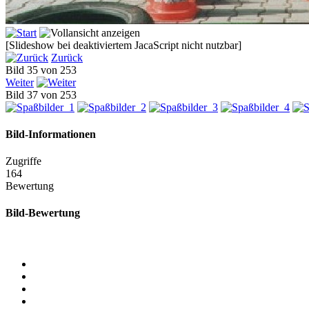
[Slideshow bei deaktiviertem JacaScript nicht nutzbar]
Zurück
Bild 35 von 253
Weiter
Bild 37 von 253
Bild-Informationen
Zugriffe
164
Bewertung
Bild-Bewertung