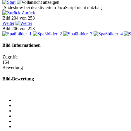
[Slideshow bei deaktiviertem JacaScript nicht nutzbar]
Zurück
Bild 204 von 253
Weiter
Bild 206 von 253
Bild-Informationen
Zugriffe
154
Bewertung
Bild-Bewertung