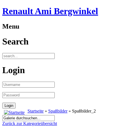
Renault Ami Bergwinkel
Menu
Search
Login
Startseite
»
Spaßbilder
» Spaßbilder_2
Zurück zur Kategorieübersicht