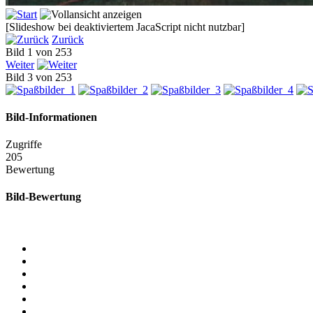
[Slideshow bei deaktiviertem JacaScript nicht nutzbar]
Zurück
Bild 1 von 253
Weiter
Bild 3 von 253
Bild-Informationen
Zugriffe
205
Bewertung
Bild-Bewertung