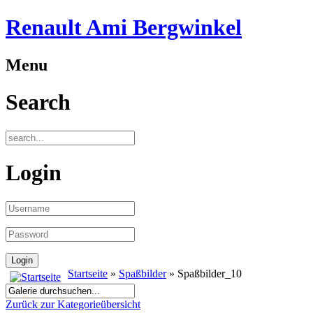
Renault Ami Bergwinkel
Menu
Search
Login
Startseite
»
Spaßbilder
» Spaßbilder_10
Zurück zur Kategorieübersicht