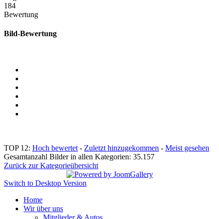
184
Bewertung
Bild-Bewertung
TOP 12:
Hoch bewertet
-
Zuletzt hinzugekommen
-
Meist gesehen
Gesamtanzahl Bilder in allen Kategorien: 35.157
Zurück zur Kategorieübersicht
Switch to Desktop Version
Home
Wir über uns
Mitglieder & Autos