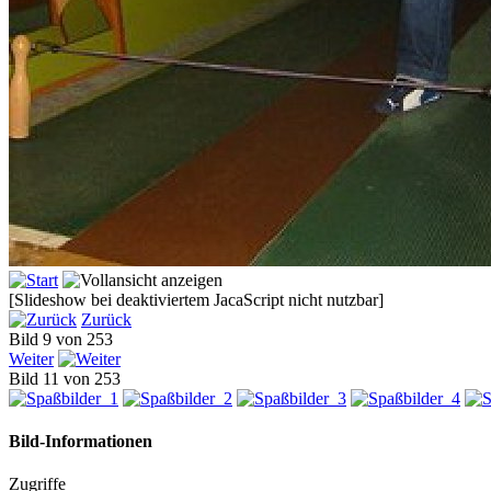
[Slideshow bei deaktiviertem JacaScript nicht nutzbar]
Zurück
Bild 9 von 253
Weiter
Bild 11 von 253
Bild-Informationen
Zugriffe