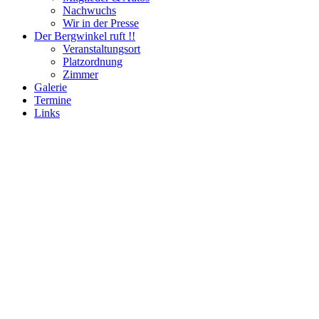
Nachwuchs
Wir in der Presse
Der Bergwinkel ruft !!
Veranstaltungsort
Platzordnung
Zimmer
Galerie
Termine
Links