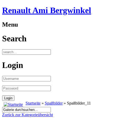
Renault Ami Bergwinkel
Menu
Search
Login
Startseite
»
Spaßbilder
» Spaßbilder_11
Zurück zur Kategorieübersicht