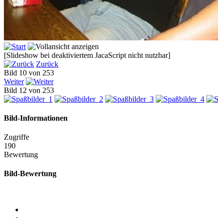
[Slideshow bei deaktiviertem JacaScript nicht nutzbar]
Zurück
Bild 10 von 253
Weiter
Bild 12 von 253
Bild-Informationen
Zugriffe
190
Bewertung
Bild-Bewertung