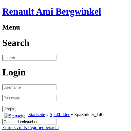
Renault Ami Bergwinkel
Menu
Search
Login
Startseite
»
Spaßbilder
» Spaßbilder_140
Zurück zur Kategorieübersicht