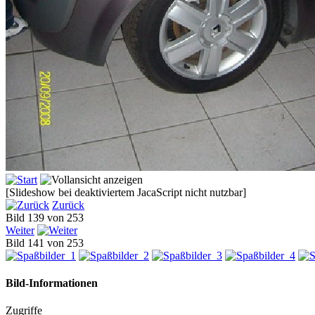
[Slideshow bei deaktiviertem JacaScript nicht nutzbar]
Zurück
Bild 139 von 253
Weiter
Bild 141 von 253
Bild-Informationen
Zugriffe