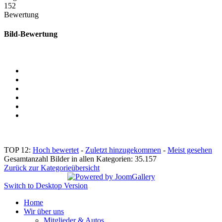
152
Bewertung
Bild-Bewertung
TOP 12:
Hoch bewertet
-
Zuletzt hinzugekommen
-
Meist gesehen
Gesamtanzahl Bilder in allen Kategorien: 35.157
Zurück zur Kategorieübersicht
Switch to Desktop Version
Home
Wir über uns
Mitglieder & Autos