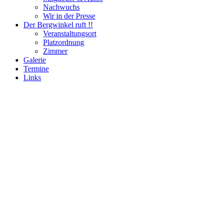
Nachwuchs
Wir in der Presse
Der Bergwinkel ruft !!
Veranstaltungsort
Platzordnung
Zimmer
Galerie
Termine
Links