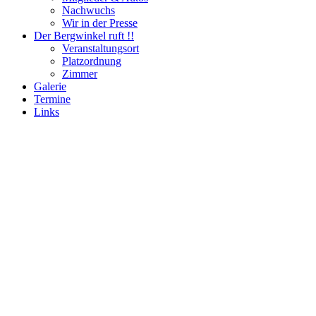
Nachwuchs
Wir in der Presse
Der Bergwinkel ruft !!
Veranstaltungsort
Platzordnung
Zimmer
Galerie
Termine
Links