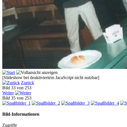
[Slideshow bei deaktiviertem JacaScript nicht nutzbar]
Zurück
Bild 33 von 253
Weiter
Bild 35 von 253
Bild-Informationen
Zugriffe