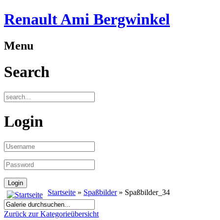
Renault Ami Bergwinkel
Menu
Search
Login
Startseite
»
Spaßbilder
» Spaßbilder_34
Zurück zur Kategorieübersicht