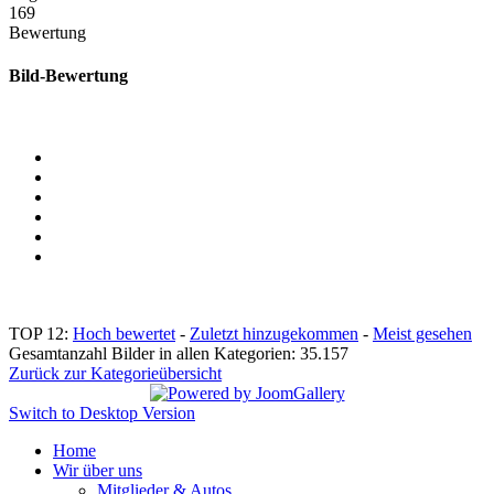
169
Bewertung
Bild-Bewertung
TOP 12:
Hoch bewertet
-
Zuletzt hinzugekommen
-
Meist gesehen
Gesamtanzahl Bilder in allen Kategorien: 35.157
Zurück zur Kategorieübersicht
Switch to Desktop Version
Home
Wir über uns
Mitglieder & Autos