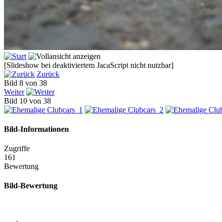
[Slideshow bei deaktiviertem JacaScript nicht nutzbar]
Zurück
Bild 8 von 38
Weiter
Bild 10 von 38
Bild-Informationen
Zugriffe
161
Bewertung
Bild-Bewertung